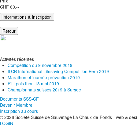
Prix
CHF 80.--
Activités récentes
Compétition du 9 novembre 2019
ILCB International Lifesaving Competition Bern 2019
Marathon et journée prévention 2019
P'tit pois thon 18 mai 2019
Championnats suisses 2019 à Sursee
Documents SSS-CF
Devenir Membre
Inscription au cours
© 2026 Société Suisse de Sauvetage La Chaux-de-Fonds - web & des
LOGIN