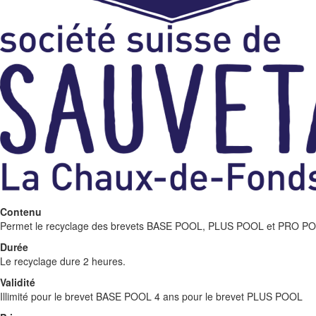
Contenu
Permet le recyclage des brevets BASE POOL, PLUS POOL et PRO P
Durée
Le recyclage dure 2 heures.
Validité
Illimité pour le brevet BASE POOL 4 ans pour le brevet PLUS POOL