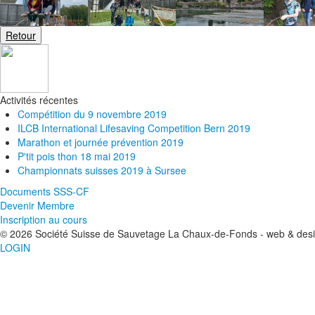
Activités récentes
Compétition du 9 novembre 2019
ILCB International Lifesaving Competition Bern 2019
Marathon et journée prévention 2019
P'tit pois thon 18 mai 2019
Championnats suisses 2019 à Sursee
Documents SSS-CF
Devenir Membre
Inscription au cours
© 2026 Société Suisse de Sauvetage La Chaux-de-Fonds - web & des
LOGIN