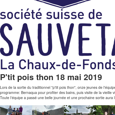
P'tit pois thon 18 mai 2019
Lors de la sortie du traditionnel "p'tit pois thon", onze jeunes de l'éq
programme: Bernaqua pour profiter des bains, puis visite de la vieille vi
Toute l'équipe a passé une belle journée et une prochaine sortie aura 