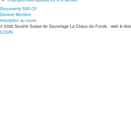
Documents SSS-CF
Devenir Membre
Inscription au cours
© 2026 Société Suisse de Sauvetage La Chaux-de-Fonds - web & des
LOGIN