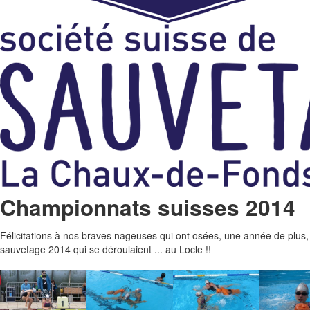
Championnats suisses 2014
Félicitations à nos braves nageuses qui ont osées, une année de plus, 
sauvetage 2014 qui se déroulaient ... au Locle !!